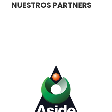
NUESTROS PARTNERS