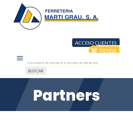
ACCESO CLIENTES
Partners